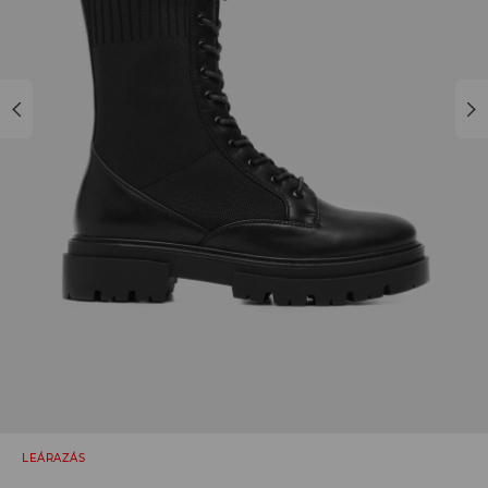
LEÁRAZÁS