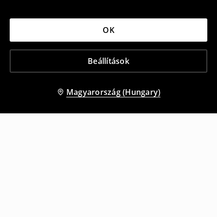
OK
Beállítások
Magyarország (Hungary)