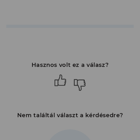
Hasznos volt ez a válasz?
Nem találtál választ a kérdésedre?