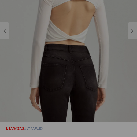
LEÁRAZÁS
ULTRAFLEX