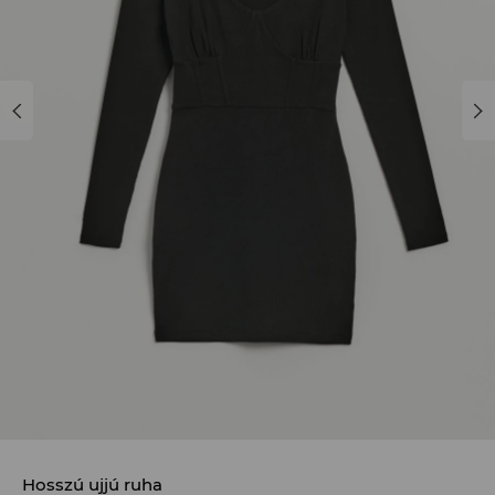
Hosszú ujjú ruha