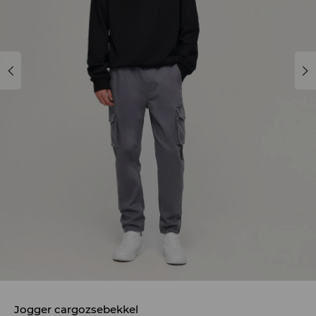
Jogger cargozsebekkel