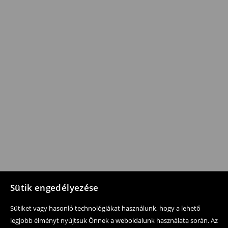
Sütik engedélyezése
Sütiket vagy hasonló technológiákat használunk, hogy a lehető
legjobb élményt nyújtsuk Önnek a weboldalunk használata során. Az