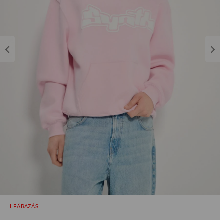
LEÁRAZÁS