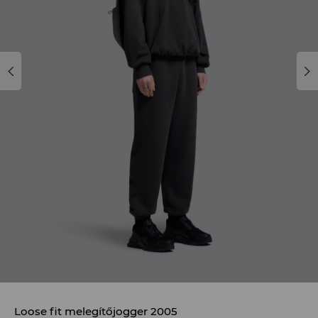
Loose fit melegítőjogger 2005