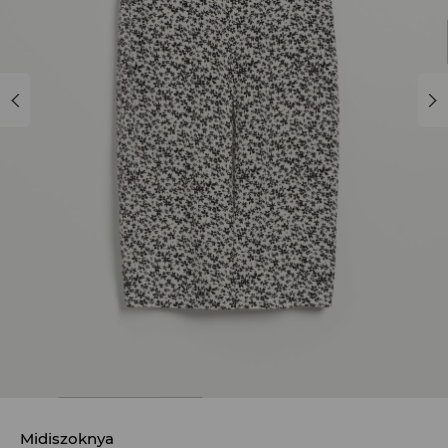
Midiszoknya