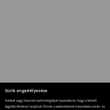
Sütik engedélyezése
Sütiket vagy hasonló technológiákat használunk, hogy a lehető
legjobb élményt nyújtsuk Önnek a weboldalunk használata során. Az