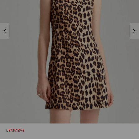
LEÁRAZÁS