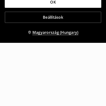
OK
Beállítások
Magyarország (Hungary)