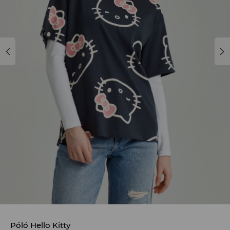
Póló Hello Kitty