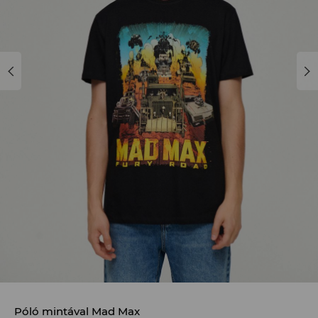
Póló mintával Mad Max