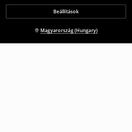
Beállítások
Magyarország (Hungary)