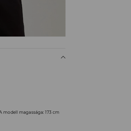
. A modell magassága: 173 cm