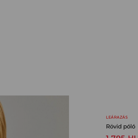
LEÁRAZÁS
Rövid póló