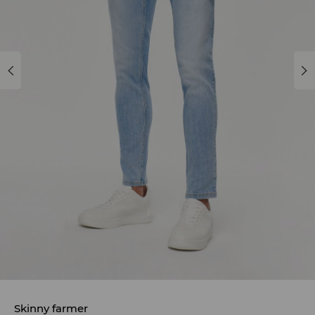
Skinny farmer