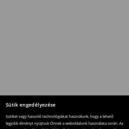
Sütik engedélyezése
Sütiket vagy hasonló technológiákat használunk, hogy a lehető
legjobb élményt nyújtsuk Önnek a weboldalunk használata során. Az