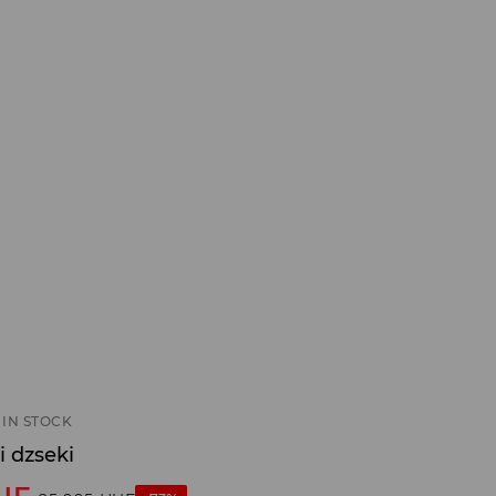
IN STOCK
i dzseki