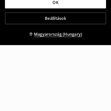
OK
Beállítások
Magyarország (Hungary)