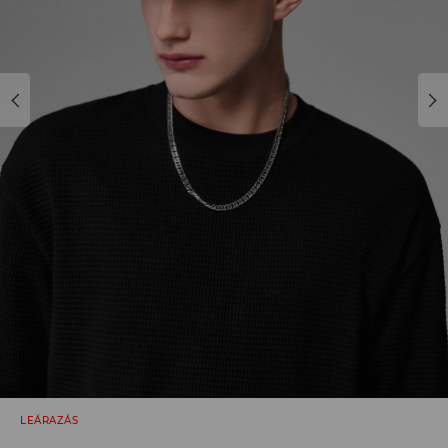
LEÁRAZÁS