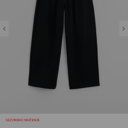
SEZONSKO SNIŽENJE