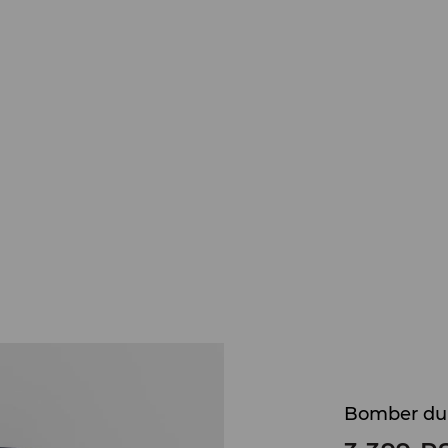
Bomber du