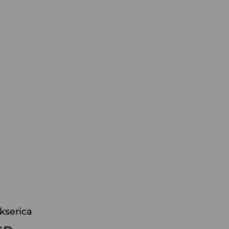
kserica