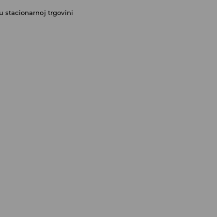
 stacionarnoj trgovini