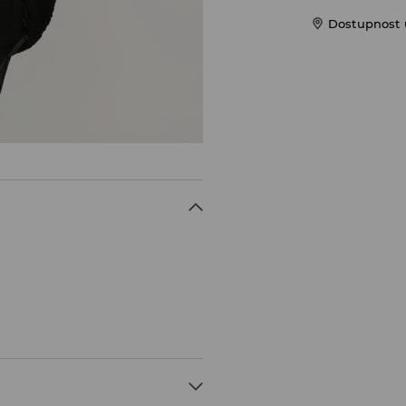
Dostupnost u