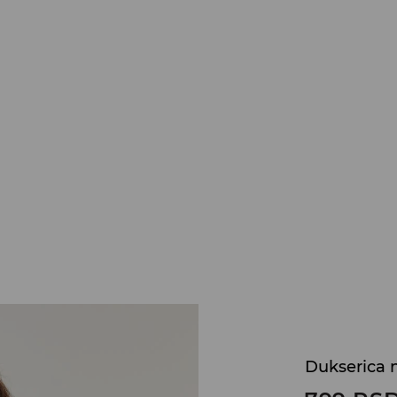
Dukserica 