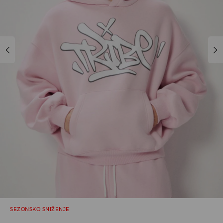
SEZONSKO SNIŽENJE