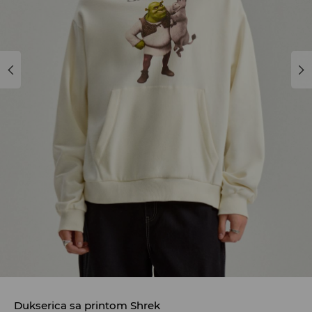
Dukserica sa printom Shrek