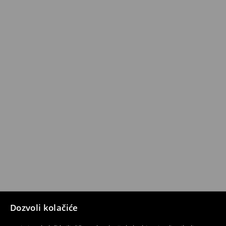
Dozvoli kolačiće