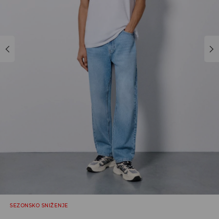
SEZONSKO SNIŽENJE