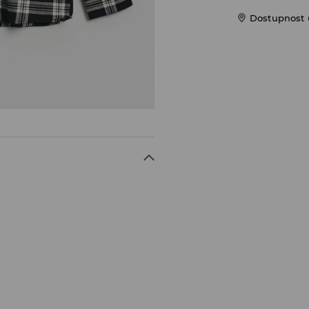
Dostupnost u