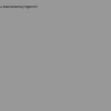
 stacionarnoj trgovini