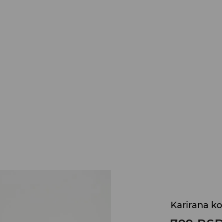
Karirana ko