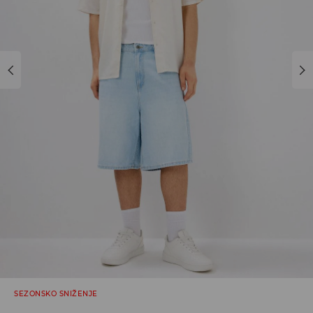
SEZONSKO SNIŽENJE