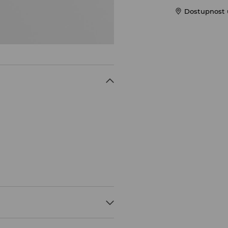
Dostupnost u