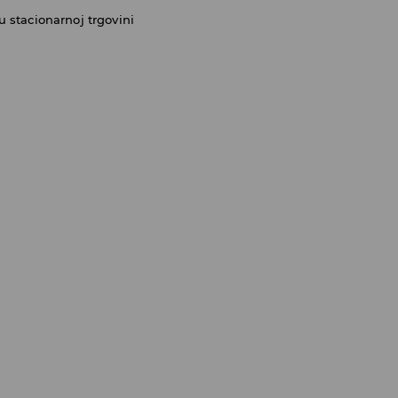
 stacionarnoj trgovini