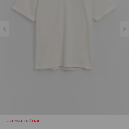
SEZONSKO SNIŽENJE