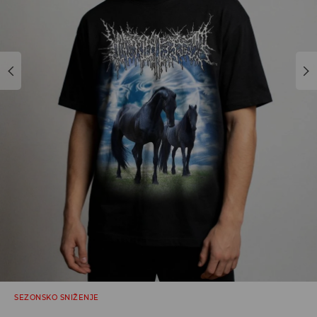
SEZONSKO SNIŽENJE