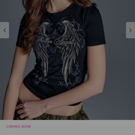
COMING SOON