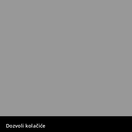
Dozvoli kolačiće