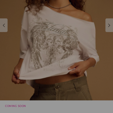
COMING SOON