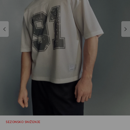
SEZONSKO SNIŽENJE