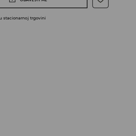
 stacionarnoj trgovini