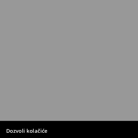
Dozvoli kolačiće