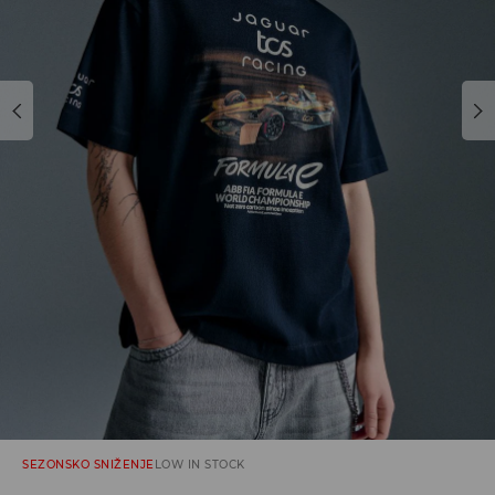
SEZONSKO SNIŽENJE
LOW IN STOCK