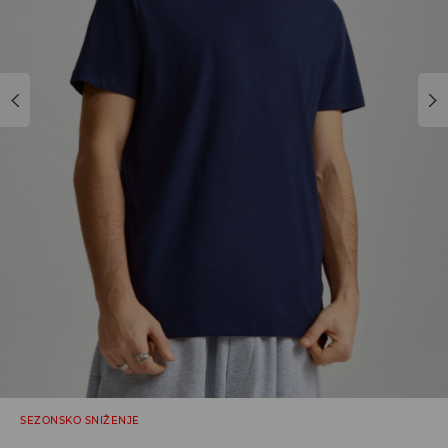
SEZONSKO SNIŽENJE