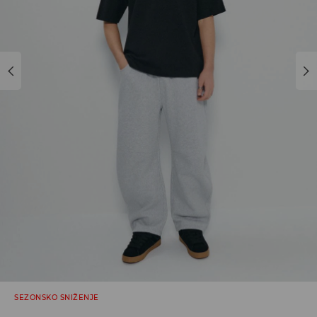
SEZONSKO SNIŽENJE