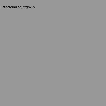
 stacionarnoj trgovini