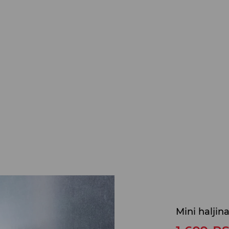
Mini haljin