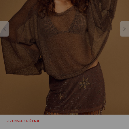
SEZONSKO SNIŽENJE