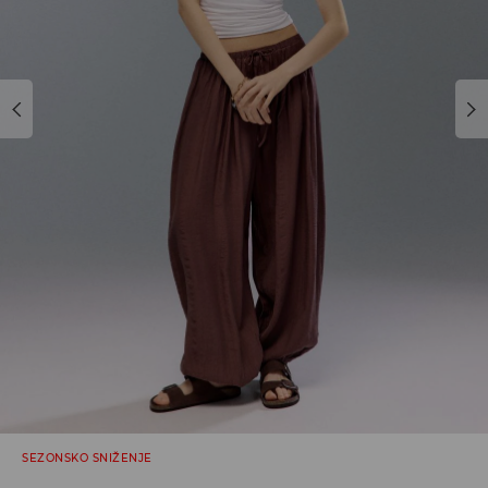
SEZONSKO SNIŽENJE