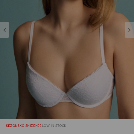
SEZONSKO SNIŽENJE
LOW IN STOCK