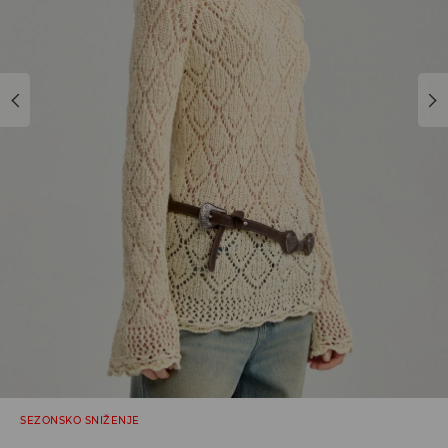
SEZONSKO SNIŽENJE