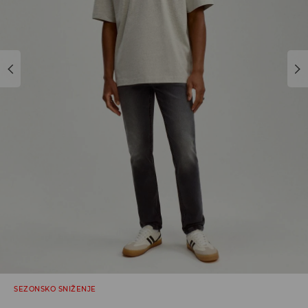
SEZONSKO SNIŽENJE