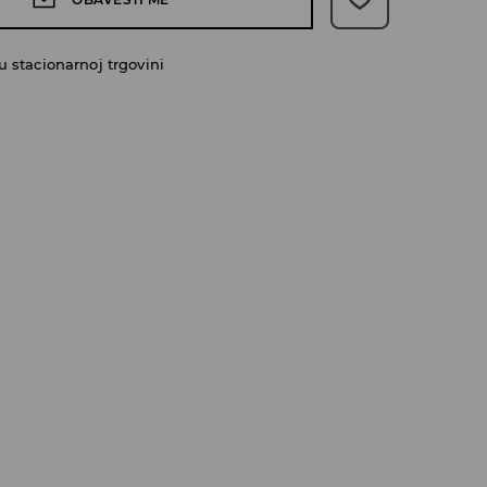
 stacionarnoj trgovini