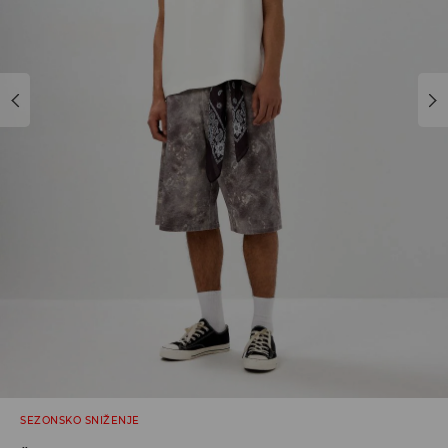
SEZONSKO SNIŽENJE