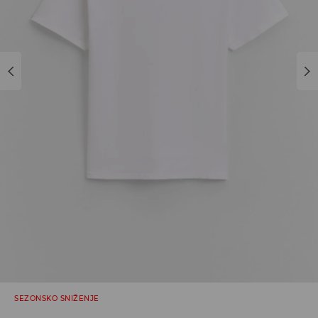
SEZONSKO SNIŽENJE