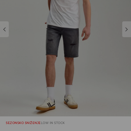
SEZONSKO SNIŽENJE
LOW IN STOCK