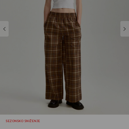
SEZONSKO SNIŽENJE