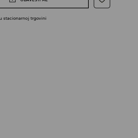
 stacionarnoj trgovini