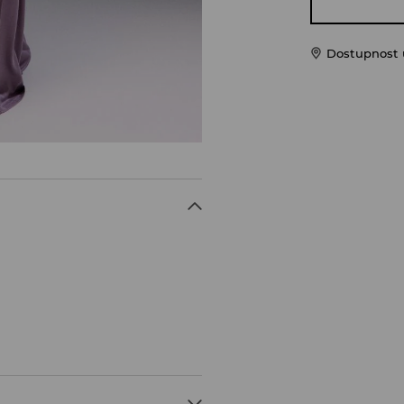
Dostupnost u