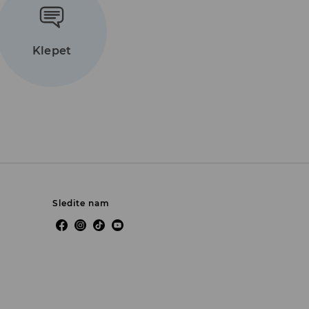
Klepet
Sledite nam